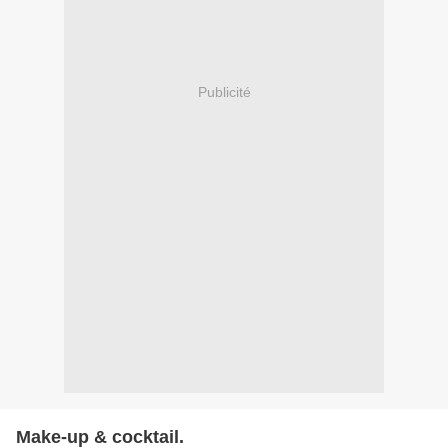
Publicité
Make-up & cocktail.