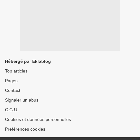
Hébergé par Eklablog
Top articles
Pages
Contact
Signaler un abus
C.G.U.
Cookies et données personnelles
Préférences cookies