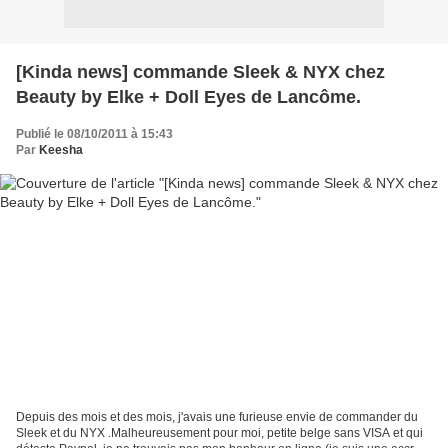
[Kinda news] commande Sleek & NYX chez
Beauty by Elke + Doll Eyes de Lancôme.
Publié le 08/10/2011 à 15:43
Par
Keesha
Depuis des mois et des mois, j'avais une furieuse envie de commander du
Sleek et du NYX .Malheureusement pour moi, petite belge sans VISA et qui