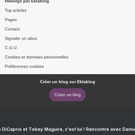
Hébergé par Eklablog
Top articles
Pages
Contact
Signaler un abus
C.G.U.
Cookies et données personnelles
Préférences cookies
Créer un blog sur Eklablog
Créer un blog
 DiCaprio et Tobey Maguire, c'est lui ! Rencontre avec Dam