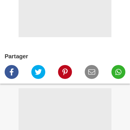
Partager