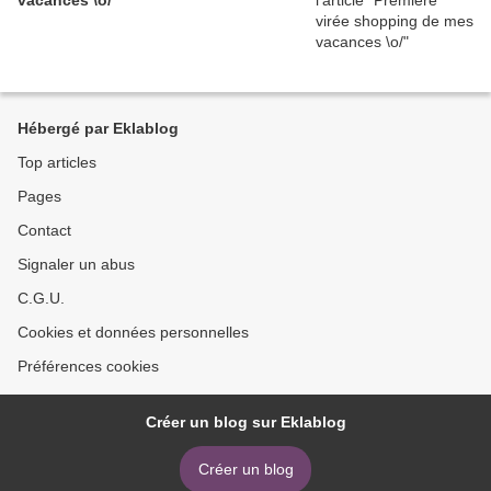
vacances \o/
Hébergé par Eklablog
Top articles
Pages
Contact
Signaler un abus
C.G.U.
Cookies et données personnelles
Préférences cookies
Créer un blog sur Eklablog
Créer un blog