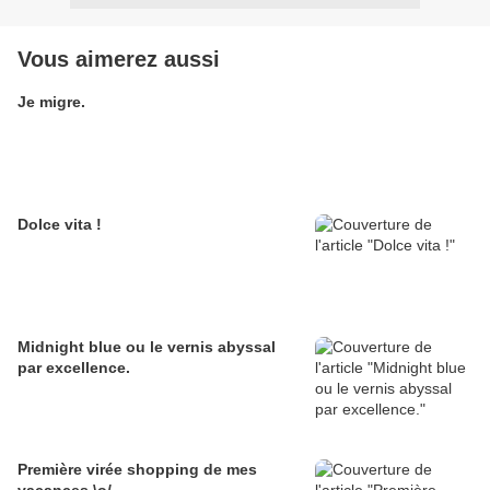
Vous aimerez aussi
Je migre.
Dolce vita !
Midnight blue ou le vernis abyssal
par excellence.
Première virée shopping de mes