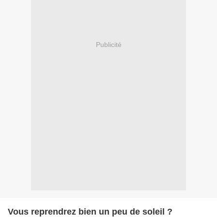
Publicité
Vous reprendrez bien un peu de soleil ?