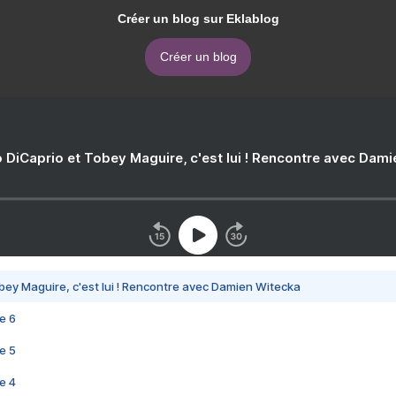
Créer un blog sur Eklablog
Créer un blog
 DiCaprio et Tobey Maguire, c'est lui ! Rencontre avec Dam
bey Maguire, c'est lui ! Rencontre avec Damien Witecka
e 6
e 5
e 4