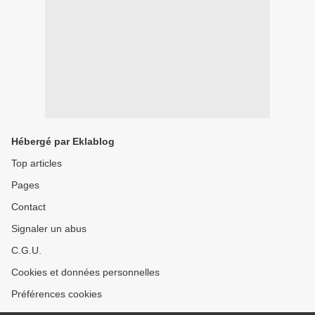
Hébergé par Eklablog
Top articles
Pages
Contact
Signaler un abus
C.G.U.
Cookies et données personnelles
Préférences cookies