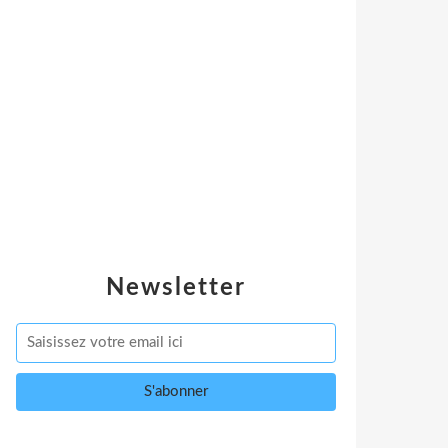
Newsletter