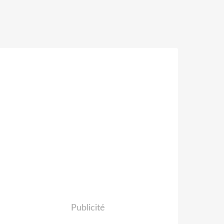
Publicité