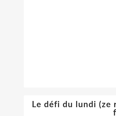
Le défi du lundi (ze 