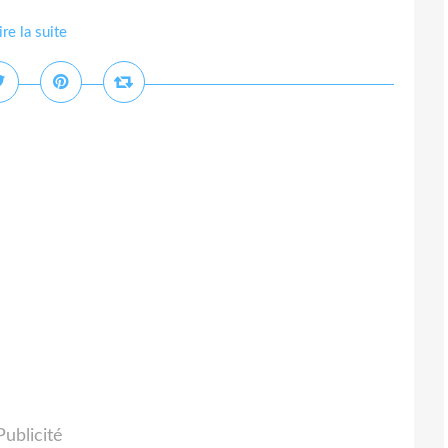
ire la suite
Publicité