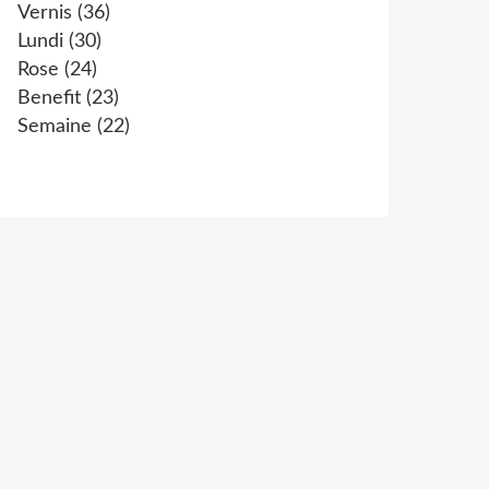
Vernis
(36)
Lundi
(30)
Rose
(24)
Benefit
(23)
Semaine
(22)