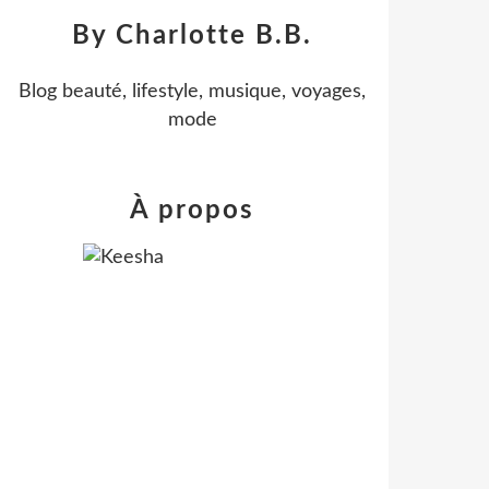
By Charlotte B.B.
Blog beauté, lifestyle, musique, voyages,
mode
À propos