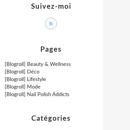
Suivez-moi
Pages
[Blogroll] Beauty & Wellness
[Blogroll] Déco
[Blogroll] Lifestyle
[Blogroll] Mode
[Blogroll] Nail Polish Addicts
Catégories