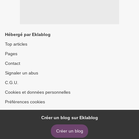
Hébergé par Eklablog
Top articles
Pages
Contact
Signaler un abus
C.G.U.
Cookies et données personnelles
Préférences cookies
Créer un blog sur Eklablog
Créer un blog