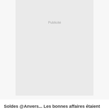
Publicité
Soldes @Anvers... Les bonnes affaires étaient