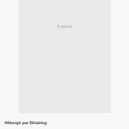
Publicité
Hébergé par Eklablog