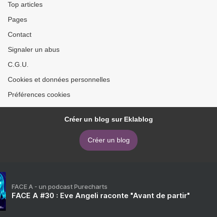
Top articles
Pages
Contact
Signaler un abus
C.G.U.
Cookies et données personnelles
Préférences cookies
Créer un blog sur Eklablog
Créer un blog
FACE A - un podcast Purecharts
FACE A #30 : Eve Angeli raconte "Avant de partir"