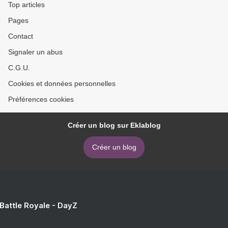
Top articles
Pages
Contact
Signaler un abus
C.G.U.
Cookies et données personnelles
Préférences cookies
Créer un blog sur Eklablog
Créer un blog
 Battle Royale - DayZ