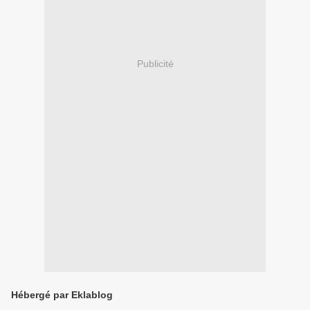
Publicité
Hébergé par Eklablog