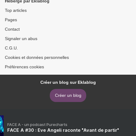
Hébergé par Eklablog
Top articles
Pages
Contact
Signaler un abus
C.G.U.
Cookies et données personnelles
Préférences cookies
Créer un blog sur Eklablog
Créer un blog
FACE A - un podcast Purecharts
FACE A #30 : Eve Angeli raconte "Avant de partir"