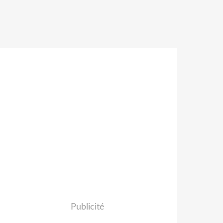
Publicité