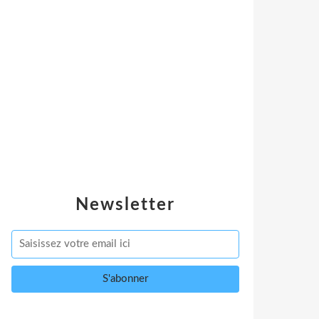
Newsletter