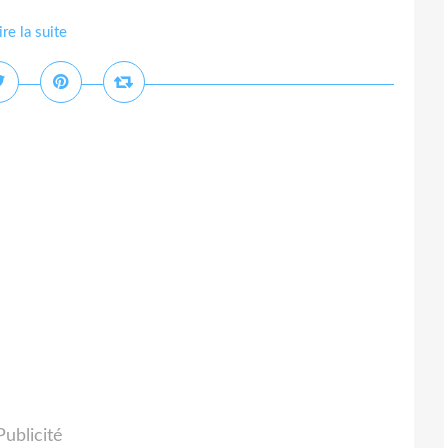
ire la suite
Publicité