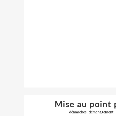
Mise au point 
,
,
démarches
déménagement