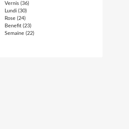
Vernis
(36)
Lundi
(30)
Rose
(24)
Benefit
(23)
Semaine
(22)