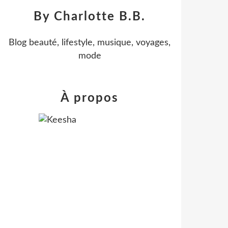
By Charlotte B.B.
Blog beauté, lifestyle, musique, voyages,
mode
À propos