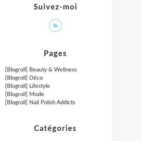
Suivez-moi
Pages
[Blogroll] Beauty & Wellness
[Blogroll] Déco
[Blogroll] Lifestyle
[Blogroll] Mode
[Blogroll] Nail Polish Addicts
Catégories