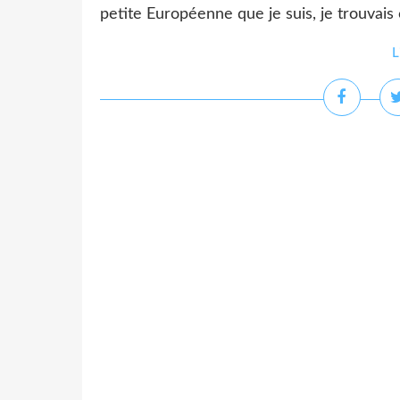
petite Européenne que je suis, je trouvais
L