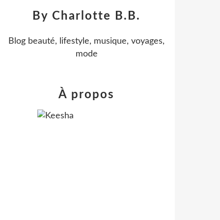
By Charlotte B.B.
Blog beauté, lifestyle, musique, voyages,
mode
À propos