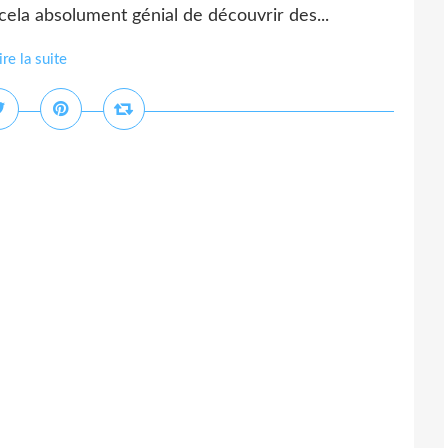
 cela absolument génial de découvrir des...
ire la suite