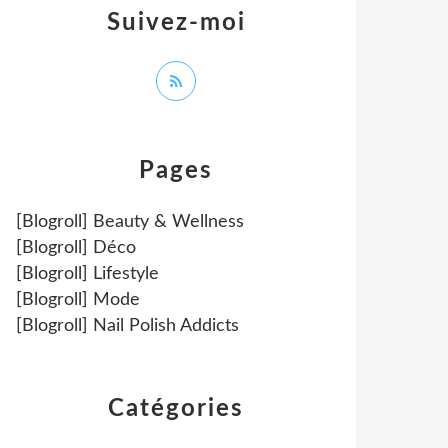
Suivez-moi
Pages
[Blogroll] Beauty & Wellness
[Blogroll] Déco
[Blogroll] Lifestyle
[Blogroll] Mode
[Blogroll] Nail Polish Addicts
Catégories