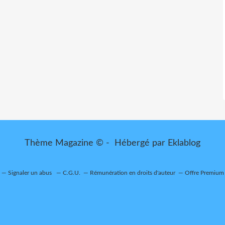
Thème Magazine © - Hébergé par
Eklablog
Signaler un abus
C.G.U.
Rémunération en droits d'auteur
Offre Premium