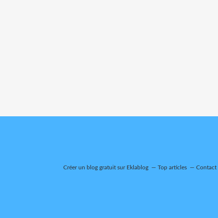
Créer un blog gratuit sur Eklablog
Top articles
Contact