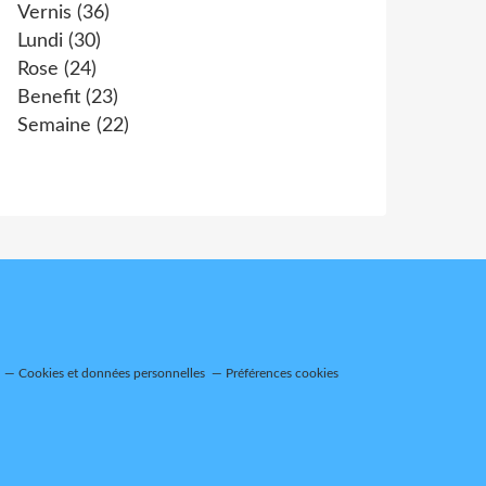
Vernis
(36)
Lundi
(30)
Rose
(24)
Benefit
(23)
Semaine
(22)
Cookies et données personnelles
Préférences cookies