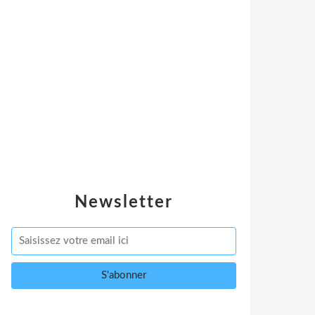
Newsletter