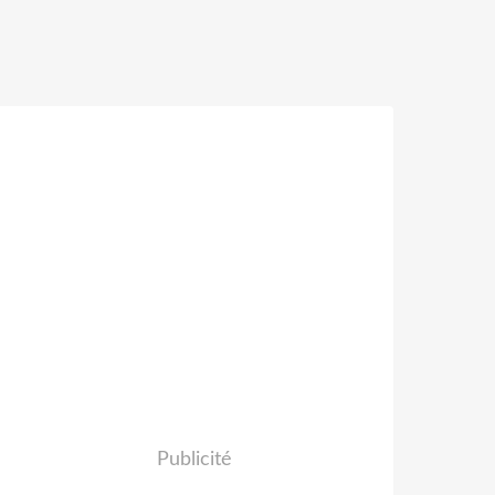
Publicité