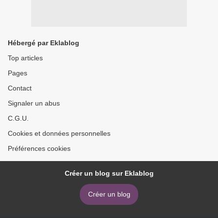
Hébergé par Eklablog
Top articles
Pages
Contact
Signaler un abus
C.G.U.
Cookies et données personnelles
Préférences cookies
Créer un blog sur Eklablog
Créer un blog