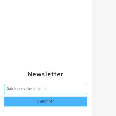
Newsletter