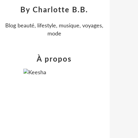
By Charlotte B.B.
Blog beauté, lifestyle, musique, voyages,
mode
À propos