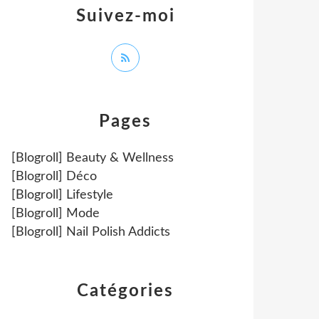
Suivez-moi
Pages
[Blogroll] Beauty & Wellness
[Blogroll] Déco
[Blogroll] Lifestyle
[Blogroll] Mode
[Blogroll] Nail Polish Addicts
Catégories