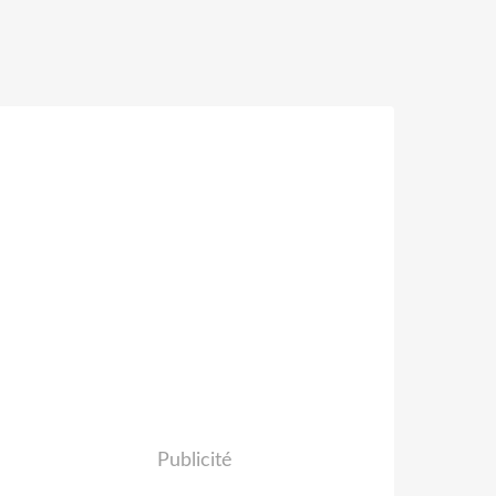
Publicité