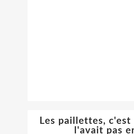
Les paillettes, c'est
l'avait pas e