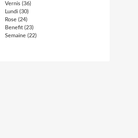
Vernis
(36)
Lundi
(30)
Rose
(24)
Benefit
(23)
Semaine
(22)