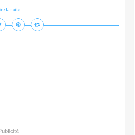
ire la suite
Publicité