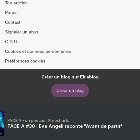
Top articles
Pages
Contact
Signaler un abus
C.G.U.
Cookies et données personnelles
Préférences cookies
Créer un blog sur Eklablog
Créer un blog
FACE A - un podcast Purecharts
FACE A #30 : Eve Angeli raconte "Avant de partir"