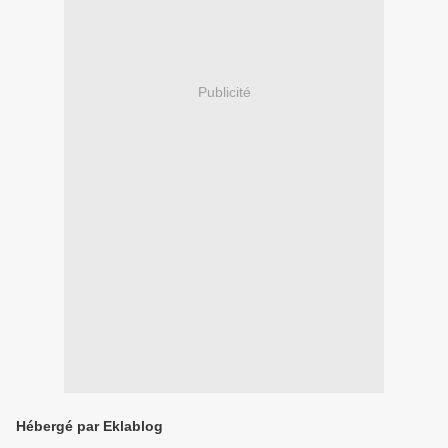
Publicité
Hébergé par Eklablog