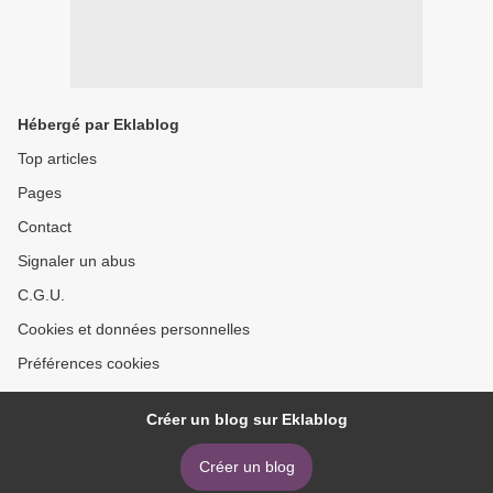
Hébergé par Eklablog
Top articles
Pages
Contact
Signaler un abus
C.G.U.
Cookies et données personnelles
Préférences cookies
Créer un blog sur Eklablog
Créer un blog