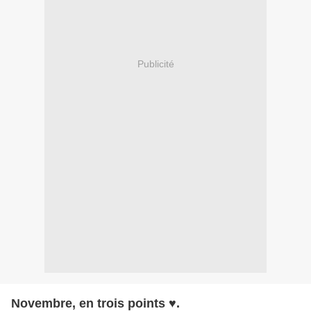
Publicité
Novembre, en trois points ♥.