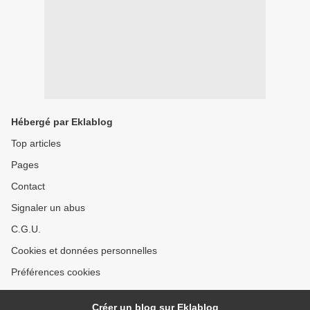
Hébergé par Eklablog
Top articles
Pages
Contact
Signaler un abus
C.G.U.
Cookies et données personnelles
Préférences cookies
Créer un blog sur Eklablog