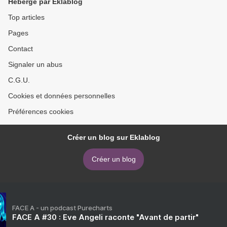
Hébergé par Eklablog
Top articles
Pages
Contact
Signaler un abus
C.G.U.
Cookies et données personnelles
Préférences cookies
Créer un blog sur Eklablog
Créer un blog
FACE A - un podcast Purecharts
FACE A #30 : Eve Angeli raconte "Avant de partir"