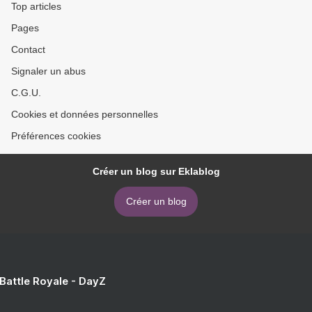
Top articles
Pages
Contact
Signaler un abus
C.G.U.
Cookies et données personnelles
Préférences cookies
Créer un blog sur Eklablog
Créer un blog
 Battle Royale - DayZ