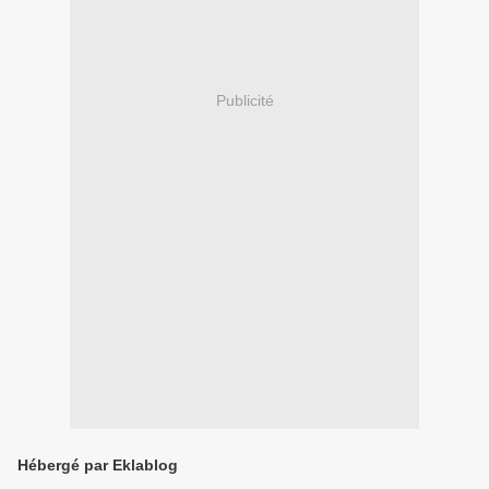
Publicité
Hébergé par Eklablog