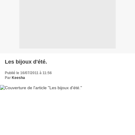
Les bijoux d'été.
Publié le 16/07/2011 à 11:56
Par
Keesha