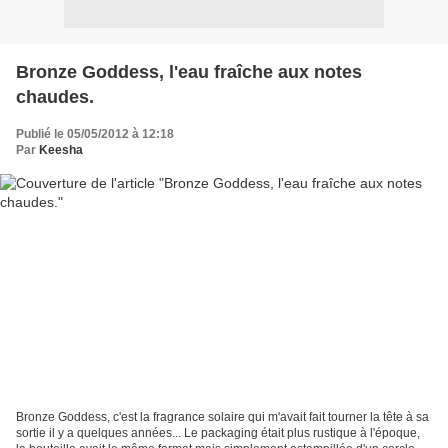
Bronze Goddess, l'eau fraîche aux notes
chaudes.
Publié le 05/05/2012 à 12:18
Par
Keesha
Bronze Goddess, c'est la fragrance solaire qui m'avait fait tourner la tête à sa
sortie il y a quelques années... Le packaging était plus rustique à l'époque,