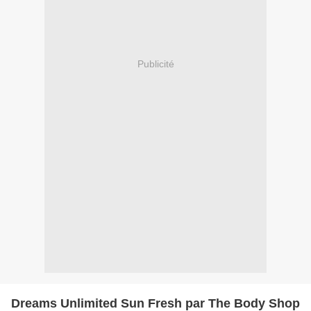
Publicité
Dreams Unlimited Sun Fresh par The Body Shop