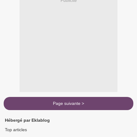
Publicité
Page suivante >
Hébergé par Eklablog
Top articles