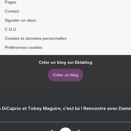
Pages
Contact
Signaler un abus
C.G.U.
Cookies et données personnelles
Préférences cookies
Créer un blog sur Eklablog
Créer un blog
 DiCaprio et Tobey Maguire, c'est lui ! Rencontre avec Dam