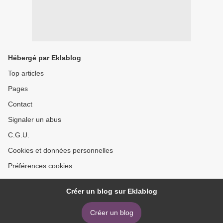
Hébergé par Eklablog
Top articles
Pages
Contact
Signaler un abus
C.G.U.
Cookies et données personnelles
Préférences cookies
Créer un blog sur Eklablog
Créer un blog