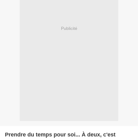
Publicité
Prendre du temps pour soi... À deux, c'est