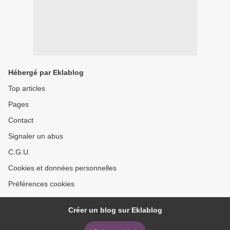
Hébergé par Eklablog
Top articles
Pages
Contact
Signaler un abus
C.G.U.
Cookies et données personnelles
Préférences cookies
Créer un blog sur Eklablog