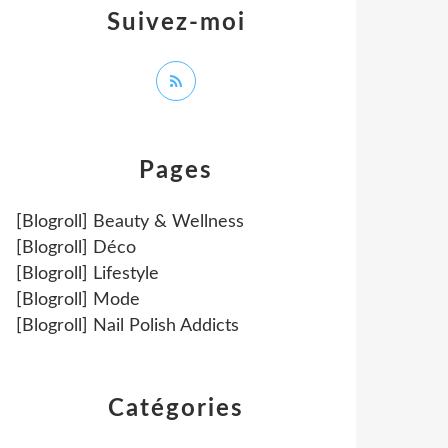
Suivez-moi
Pages
[Blogroll] Beauty & Wellness
[Blogroll] Déco
[Blogroll] Lifestyle
[Blogroll] Mode
[Blogroll] Nail Polish Addicts
Catégories