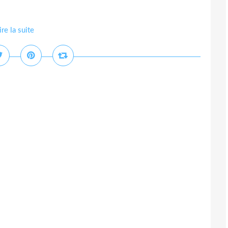
ire la suite