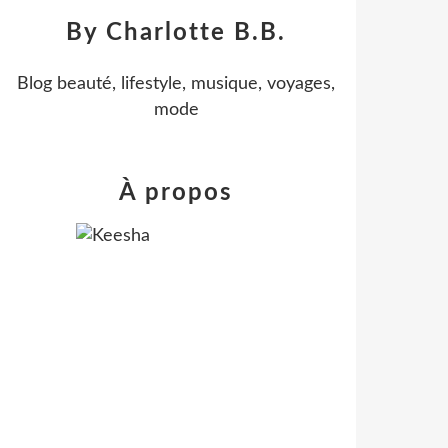
By Charlotte B.B.
Blog beauté, lifestyle, musique, voyages,
mode
À propos