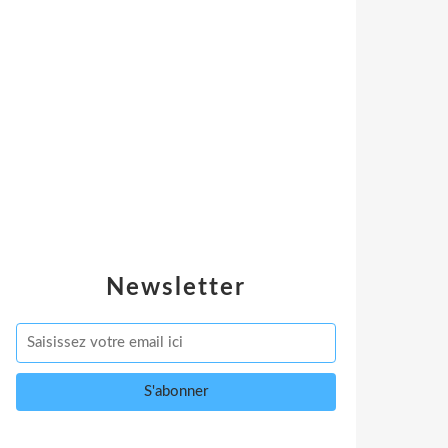
Newsletter