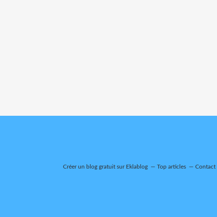
Créer un blog gratuit sur Eklablog
Top articles
Contact