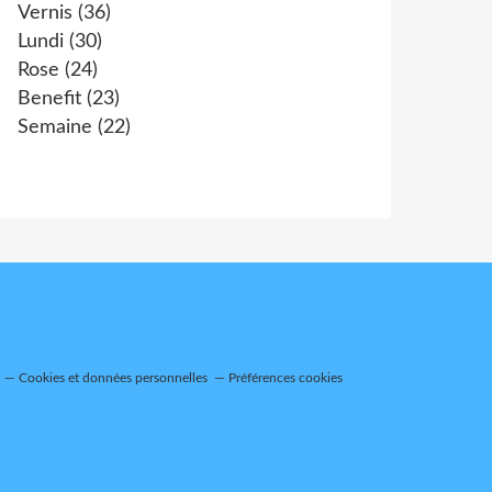
Vernis
(36)
Lundi
(30)
Rose
(24)
Benefit
(23)
Semaine
(22)
Cookies et données personnelles
Préférences cookies