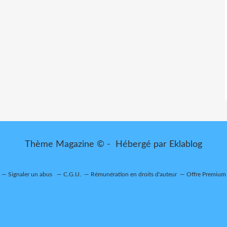
Thème Magazine © - Hébergé par
Eklablog
Signaler un abus
C.G.U.
Rémunération en droits d'auteur
Offre Premium