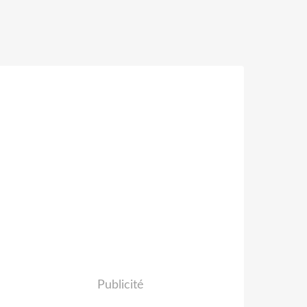
Publicité