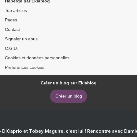
Hébergé par Eklablog
Top articles
Pages
Contact
Signaler un abus
C.G.U.
Cookies et données personnelles
Préférences cookies
Créer un blog sur Eklablog
Créer un blog
 DiCaprio et Tobey Maguire, c'est lui ! Rencontre avec Dam