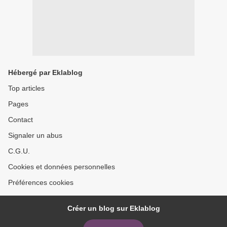
Hébergé par Eklablog
Top articles
Pages
Contact
Signaler un abus
C.G.U.
Cookies et données personnelles
Préférences cookies
Créer un blog sur Eklablog