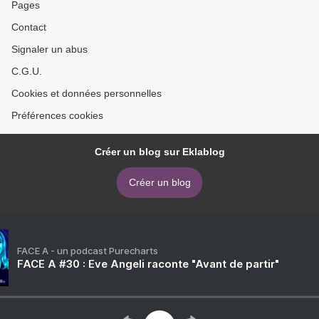
Pages
Contact
Signaler un abus
C.G.U.
Cookies et données personnelles
Préférences cookies
Créer un blog sur Eklablog
Créer un blog
FACE A - un podcast Purecharts
FACE A #30 : Eve Angeli raconte "Avant de partir"