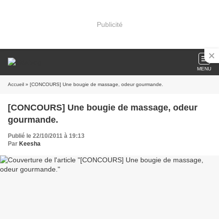
Publicité
MENU
Accueil
» [CONCOURS] Une bougie de massage, odeur gourmande.
[CONCOURS] Une bougie de massage, odeur
gourmande.
Publié le 22/10/2011 à 19:13
Par
Keesha