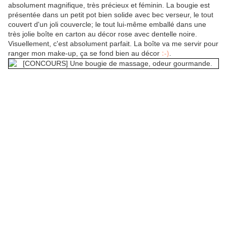
absolument magnifique, très précieux et féminin. La bougie est
présentée dans un petit pot bien solide avec bec verseur, le tout
couvert d'un joli couvercle; le tout lui-même emballé dans une
très jolie boîte en carton au décor rose avec dentelle noire.
Visuellement, c'est absolument parfait. La boîte va me servir pour
ranger mon make-up, ça se fond bien au décor
:-)
.