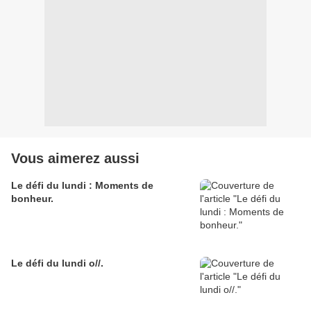
Vous aimerez aussi
Le défi du lundi : Moments de
bonheur.
Le défi du lundi o//.