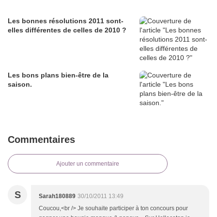
Les bonnes résolutions 2011 sont-
elles différentes de celles de 2010 ?
Les bons plans bien-être de la
saison.
Commentaires
Ajouter un commentaire
S
Sarah180889
30/10/2011 13:49
Coucou,<br /> Je souhaite participer à ton concours pour