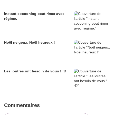
Instant cocooning peut rimer avec
régime.
Noël neigeux, Noël heureux !
Les loutres ont besoin de vous ! :D
Commentaires