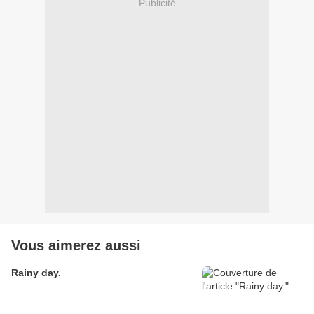
Publicité
Vous aimerez aussi
Rainy day.