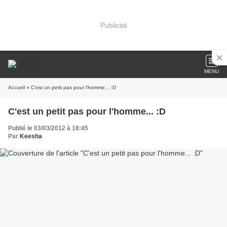
Publicité
MENU
Accueil
» C'est un petit pas pour l'homme... :D
C'est un petit pas pour l'homme... :D
Publié le 03/03/2012 à 18:45
Par
Keesha