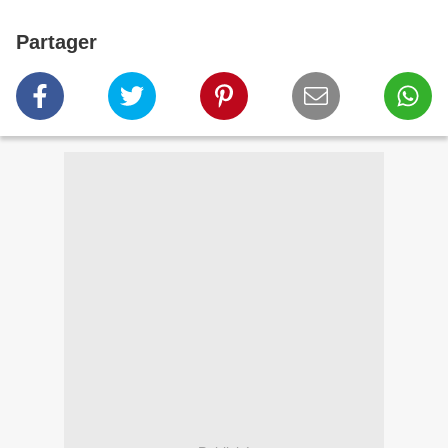
Partager