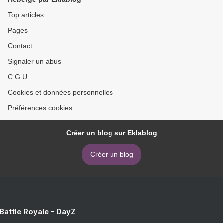
Top articles
Pages
Contact
Signaler un abus
C.G.U.
Cookies et données personnelles
Préférences cookies
Créer un blog sur Eklablog
Créer un blog
 Battle Royale - DayZ