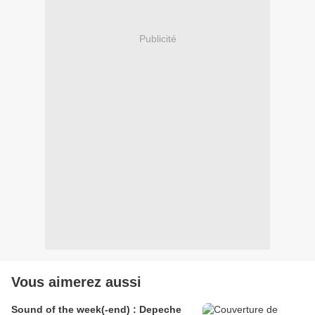
Publicité
Vous aimerez aussi
Sound of the week(-end) : Depeche