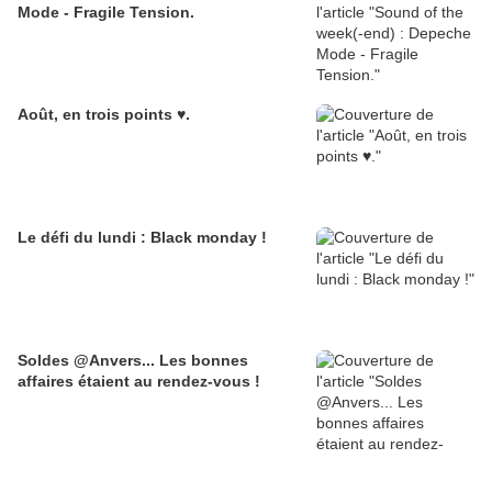
Mode - Fragile Tension.
Août, en trois points ♥.
Le défi du lundi : Black monday !
Soldes @Anvers... Les bonnes
affaires étaient au rendez-vous !