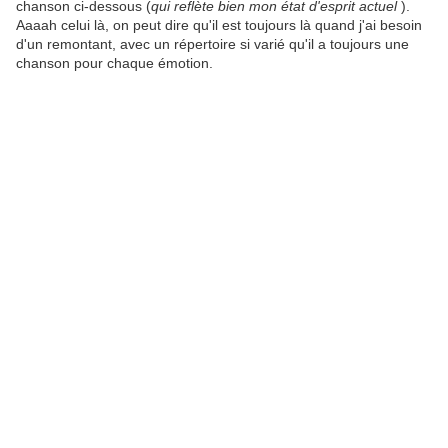
chanson ci-dessous (
qui reflète bien mon état d'esprit actuel
).
Aaaah celui là, on peut dire qu'il est toujours là quand j'ai besoin
d'un remontant, avec un répertoire si varié qu'il a toujours une
chanson pour chaque émotion.