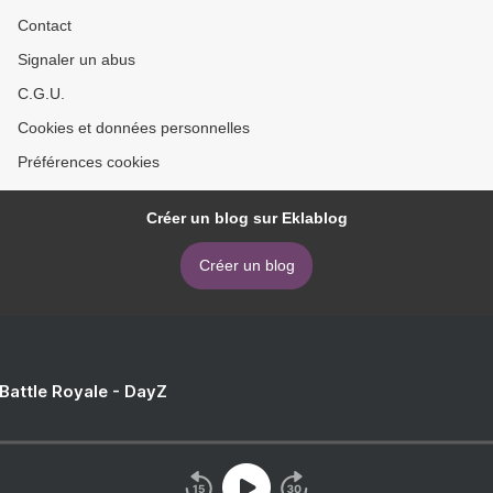
Contact
Signaler un abus
C.G.U.
Cookies et données personnelles
Préférences cookies
Créer un blog sur Eklablog
Créer un blog
 Battle Royale - DayZ