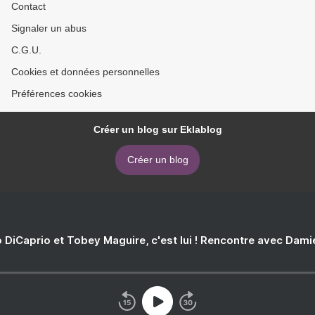
Contact
Signaler un abus
C.G.U.
Cookies et données personnelles
Préférences cookies
Créer un blog sur Eklablog
Créer un blog
 DiCaprio et Tobey Maguire, c'est lui ! Rencontre avec Dam