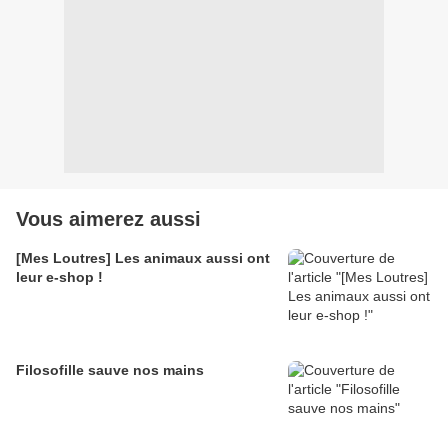
Vous aimerez aussi
[Mes Loutres] Les animaux aussi ont
leur e-shop !
Filosofille sauve nos mains