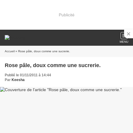
Publicité
MENU
Accueil
» Rose pâle, doux comme une sucrerie.
Rose pâle, doux comme une sucrerie.
Publié le 01/11/2011 à 14:44
Par
Keesha