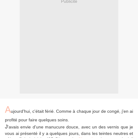
Publicité
A
ujourd'hui, c'était férié. Comme à chaque jour de congé, j'en ai
profité pour faire quelques soins.
J
'avais envie d'une manucure douce, avec un des vernis que je
vous ai présenté il y a quelques jours, dans les teintes neutres et