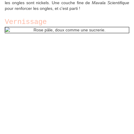
les ongles sont nickels. Une couche fine de
Mavala Scientifique
pour renforcer les ongles, et c'est parti !
Vernissage