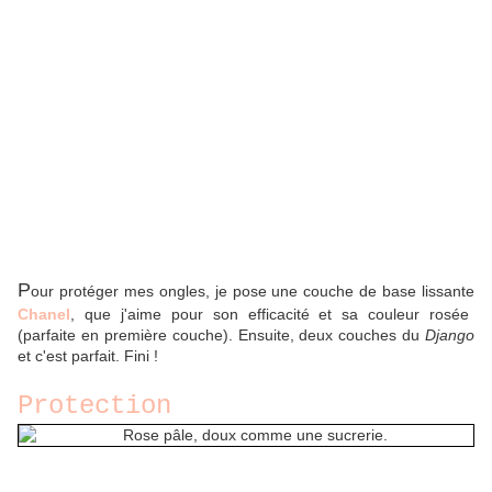
P
our protéger mes ongles, je pose une couche de base lissante
Chanel
, que j'aime pour son efficacité et sa couleur rosée
(parfaite en première couche). Ensuite, deux couches du
Django
et c'est parfait. Fini !
Protection