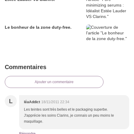
Le bonheur de la zone duty-free.
Commentaires
Ajouter un commentaire
L
léaAddict
18/11/2011 22:34
Les teintes sont très belles et le packaging superbe.
J'apprécie les soins Clarins, je connais un peu moins le
maquillage.
Répondre