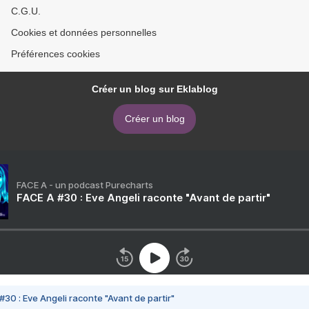
C.G.U.
Cookies et données personnelles
Préférences cookies
Créer un blog sur Eklablog
Créer un blog
FACE A - un podcast Purecharts
FACE A #30 : Eve Angeli raconte "Avant de partir"
#30 : Eve Angeli raconte "Avant de partir"