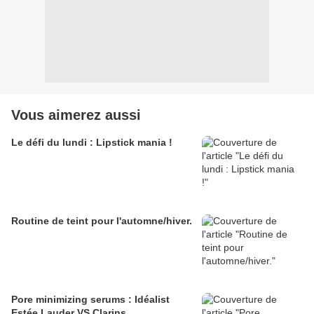
Vous aimerez aussi
Le défi du lundi : Lipstick mania !
Routine de teint pour l'automne/hiver.
Pore minimizing serums : Idéalist
Estée Lauder VS Clarins.